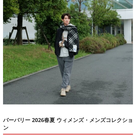
バーバリー 2026春夏 ウィメンズ・メンズコレクショ
ン