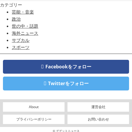
カテゴリー
芸能・音楽
政治
世の中・話題
海外ニュース
サブカル
スポーツ
Facebookをフォロー
Twitterをフォロー
About
運営会社
プライバシーポリシー
お問い合わせ
© ググットニュース