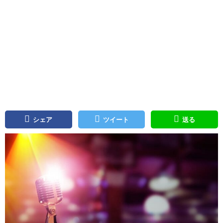
シェア
ツイート
送る