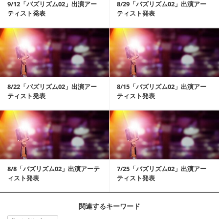
9/12「バズリズム02」出演アー
8/29「バズリズム02」出演アー
ティスト発表
ティスト発表
記事を読む
8/22「バズリズム02」出演アー
8/15「バズリズム02」出演アー
ティスト発表
ティスト発表
記事を読む
8/8「バズリズム02」出演アーテ
7/25「バズリズム02」出演アー
ィスト発表
ティスト発表
関連するキーワード