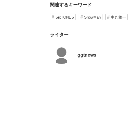
関連するキーワード
SixTONES
SnowMan
中丸雄一
ライター
ggtnews