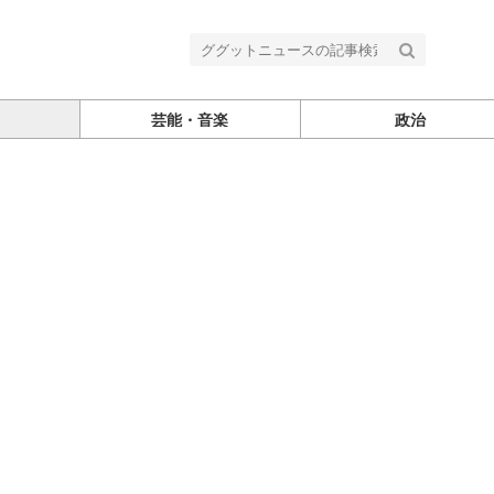
芸能・音楽
政治