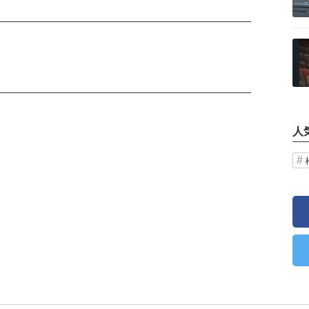
記事を読む
人