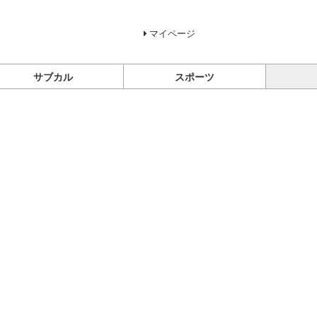
マイページ
サブカル
スポーツ