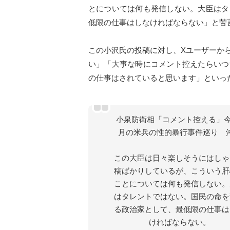
とについては何も発信しない。大臣はタ
低限の仕事はしなければならない」と苦
この小沢氏の投稿に対し、Xユーザーか
い」「大事な時にコメント控えたらいつ
の仕事はされていると思います」といっ
小泉防衛相「コメント控える」今
月の米兵の性的暴行事件巡り 
この大臣は日々楽しそうにはしゃ
稿ばかりしているが、こういう肝
ことについては何も発信しない。
はタレントではない。国民の命を
る政治家として、最低限の仕事は
ければならない。