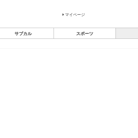
マイページ
サブカル
スポーツ