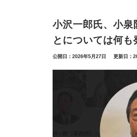
小沢一郎氏、小泉
とについては何も
公開日：2026年5月27日
更新日：20