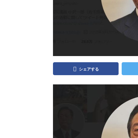
シェアする