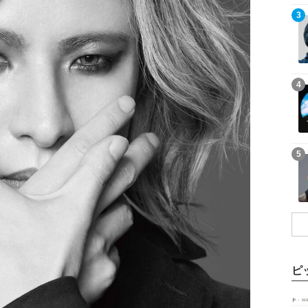
記事を読む
3
記事を読む
4
記事を読む
5
ピ
記事を読む