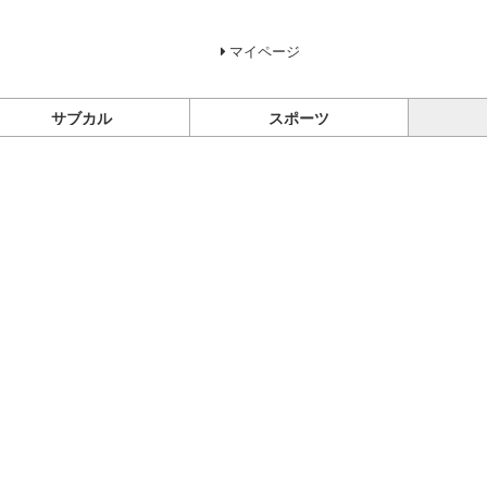
マイページ
サブカル
スポーツ