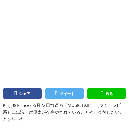
シェア
ツイート
送る
King & Princeが5月22日放送の『MUSIC FAIR』（フジテレビ
系）に出演。岸優太が今癒やされていることや、今後したいこ
とを語った。