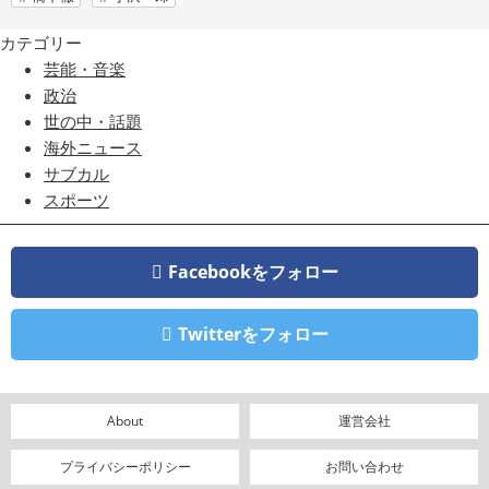
カテゴリー
芸能・音楽
政治
世の中・話題
海外ニュース
サブカル
スポーツ
Facebookをフォロー
Twitterをフォロー
About
運営会社
プライバシーポリシー
お問い合わせ