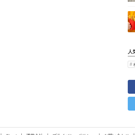
記事を読む
人