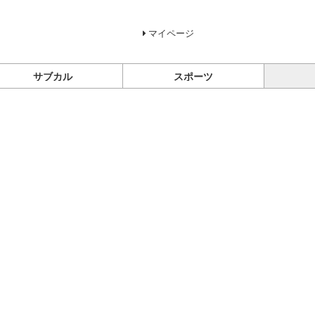
マイページ
サブカル
スポーツ