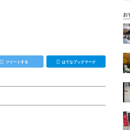
お
」
記事を読む
記事を読む
ツイートする
はてなブックマーク
記事を読む
記事を読む