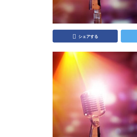
シェアする