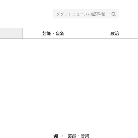
芸能・音楽
政治
グ

芸能・音楽