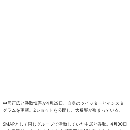
中居正広と香取慎吾が4月29日、自身のツイッターとインスタ
グラムを更新。2ショットを公開し、大反響が集まっている。
SMAPとして同じグループで活動していた中居と香取。4月30日