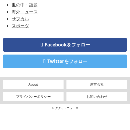
世の中・話題
海外ニュース
サブカル
スポーツ
Facebookをフォロー
Twitterをフォロー
About
運営会社
プライバシーポリシー
お問い合わせ
© ググットニュース