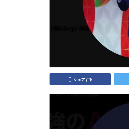
シェアする