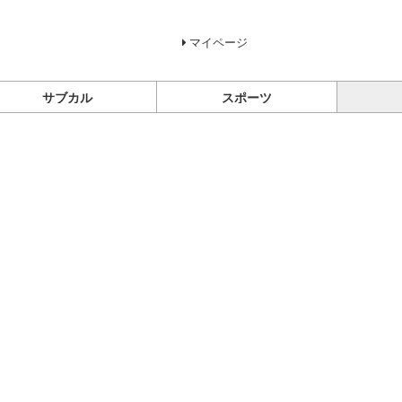
マイページ
サブカル
スポーツ