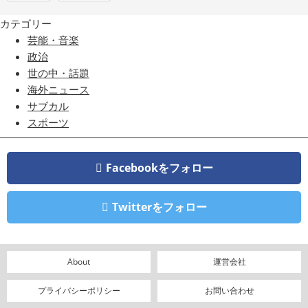
カテゴリー
芸能・音楽
政治
世の中・話題
海外ニュース
サブカル
スポーツ
Facebookをフォロー
Twitterをフォロー
About
運営会社
プライバシーポリシー
お問い合わせ