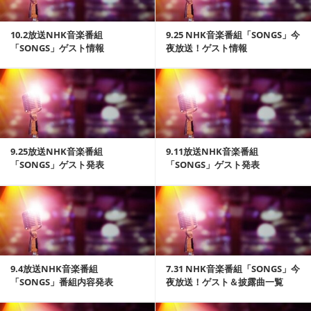
10.2放送NHK音楽番組
9.25 NHK音楽番組「SONGS」今
「SONGS」ゲスト情報
夜放送！ゲスト情報
記事を読む
9.25放送NHK音楽番組
9.11放送NHK音楽番組
「SONGS」ゲスト発表
「SONGS」ゲスト発表
記事を読む
9.4放送NHK音楽番組
7.31 NHK音楽番組「SONGS」今
「SONGS」番組内容発表
夜放送！ゲスト＆披露曲一覧