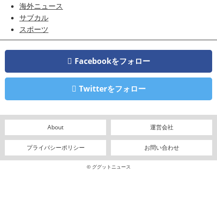
海外ニュース
サブカル
スポーツ
Facebookをフォロー
Twitterをフォロー
About
運営会社
プライバシーポリシー
お問い合わせ
© ググットニュース