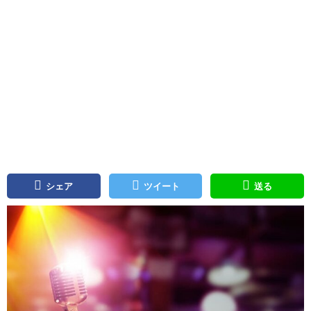
シェア
ツイート
送る