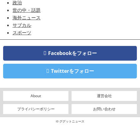
政治
世の中・話題
海外ニュース
サブカル
スポーツ
Facebookをフォロー
Twitterをフォロー
About
運営会社
プライバシーポリシー
お問い合わせ
© ググットニュース