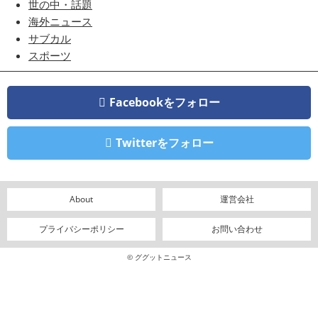
世の中・話題
海外ニュース
サブカル
スポーツ
Facebookをフォロー
Twitterをフォロー
About
運営会社
プライバシーポリシー
お問い合わせ
© ググットニュース