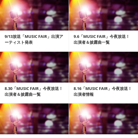
記事を読む
9/13放送「MUSIC FAIR」出演ア
9.6「MUSIC FAIR」今夜放送！
ーティスト発表
出演者＆披露曲一覧
記事を読む
8.30「MUSIC FAIR」今夜放送！
8.16「MUSIC FAIR」今夜放送！
出演者＆披露曲一覧
出演者情報
記事を読む