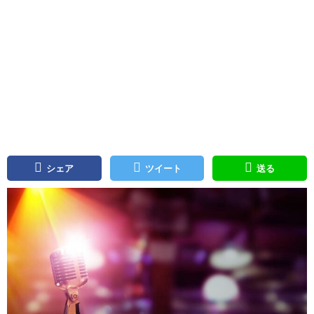
シェア
ツイート
送る