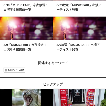
8.30「MUSIC FAIR」今夜放送！
8/23放送「MUSIC FAIR」出演ア
出演者＆披露曲一覧
ーティスト発表
記事を読む
8.9「MUSIC FAIR」今夜放送！
8/9放送「MUSIC FAIR」出演ア
出演者＆披露曲一覧
ーティスト発表
関連するキーワード
MUSICFAIR
ピックアップ
記事を読む