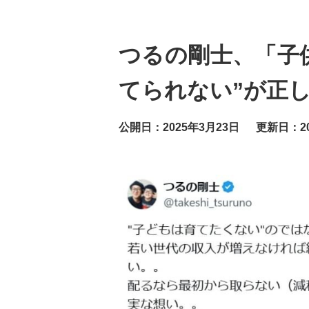
つるの剛士、「子
てられない”が正
公開日：2025年3月23日
更新日：20