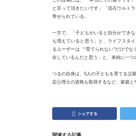
と言って頂きたいです」「流石ウルトラ
寄せられている。
一方で、「子どもがいると自分ができな
も増えていると思う」と、ライフスタイ
るユーザーは「“育てられない”だけでな
在しているんだと思う」と、単純に一つ
つるの自身は、5人の子どもを育てる父親
定心理士の資格も取得するなど、家庭と
シェアする
関連する記事