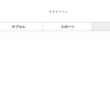
マイページ
サブカル
スポーツ