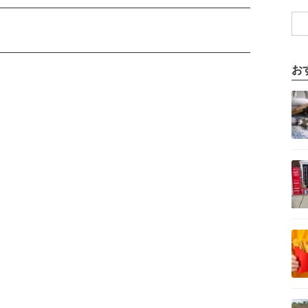
お
記事を読む
記事を読む
記事を読む
記事を読む