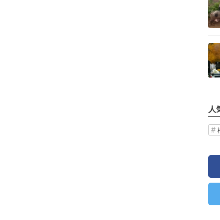
記事を読む
人