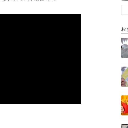
ldo Trump 😂
お
記事を読む
記事を読む
記事を読む
記事を読む