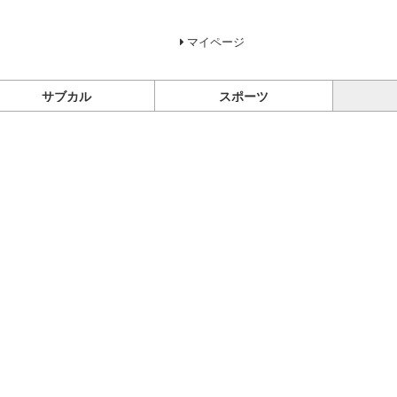
マイページ
サブカル
スポーツ