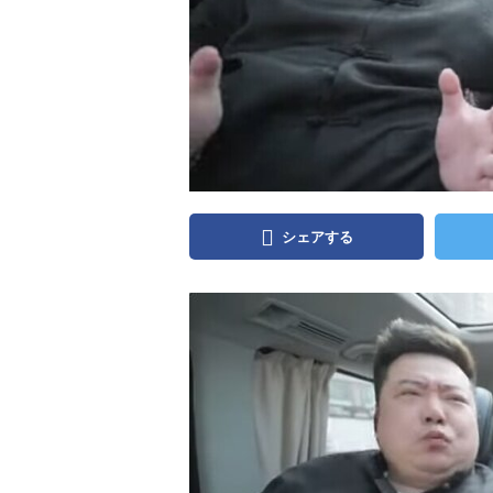
シェアする