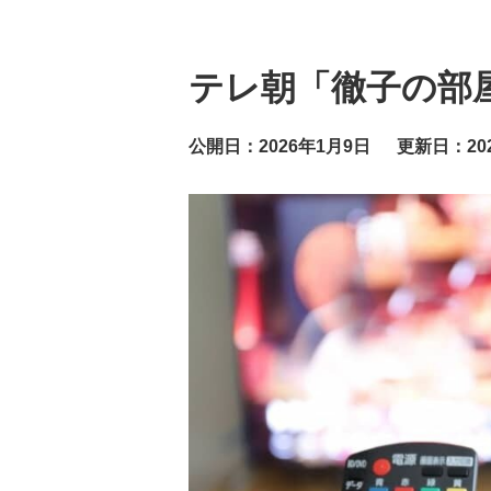
テレ朝「徹子の部屋
公開日：2026年1月9日
更新日：20