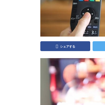
シェアする