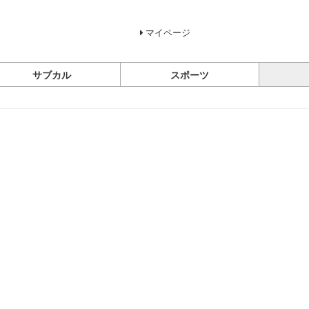
マイページ
サブカル
スポーツ