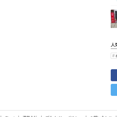
記事を読む
人