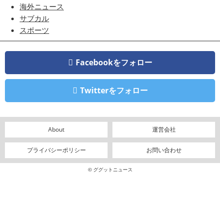
海外ニュース
サブカル
スポーツ
Facebookをフォロー
Twitterをフォロー
About
運営会社
プライバシーポリシー
お問い合わせ
© ググットニュース