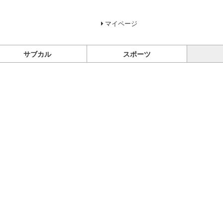
マイページ
サブカル
スポーツ