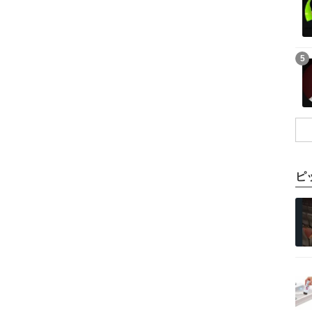
記事を読む
5
ピ
記事を読む
記事を読む