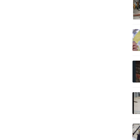
記事を読む
記事を読む
記事を読む
記事を読む