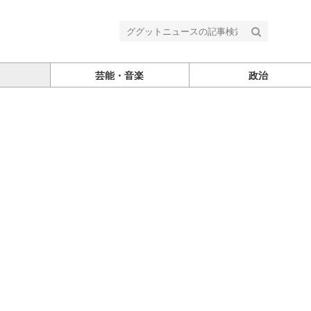
芸能・音楽
政治