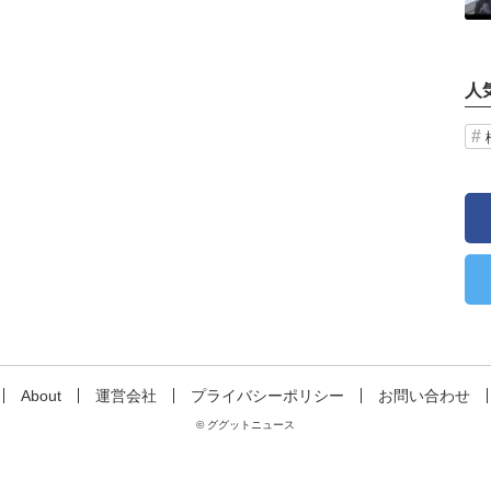
人
About
運営会社
プライバシーポリシー
お問い合わせ
© ググットニュース