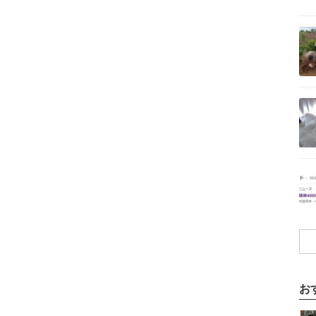
記事を読む
記事を読む
記事を読む
お
記事を読む