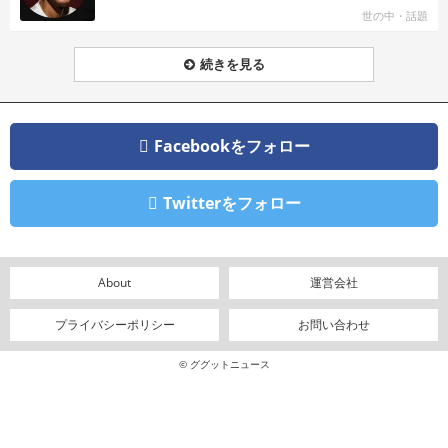
世の中・話題
続きを見る
Facebookをフォロー
Twitterをフォロー
About
運営会社
プライバシーポリシー
お問い合わせ
© ググットニュース