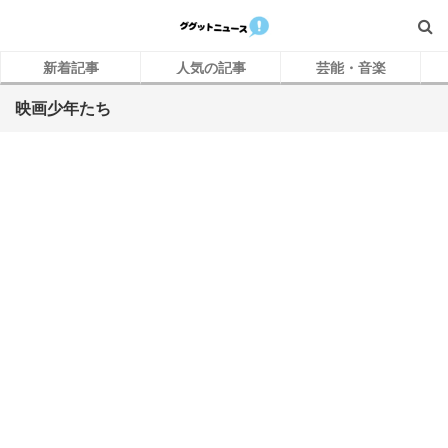
新着記事
人気の記事
芸能・音楽
映画少年たち