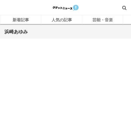
新着記事
人気の記事
芸能・音楽
浜崎あゆみ