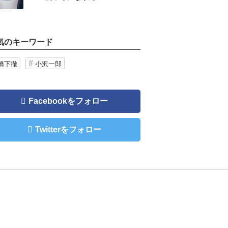
気のキーワード
橋下徹
小沢一郎
Facebookをフォロー
Twitterをフォロー