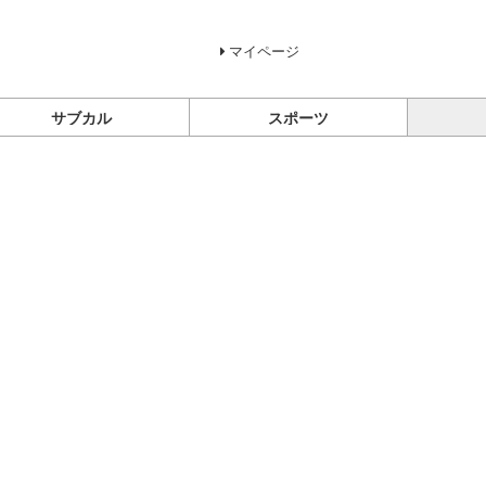
マイページ
サブカル
スポーツ