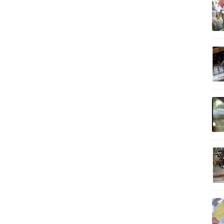
記事を読む
記事を読む
記事を読む
記事を読む