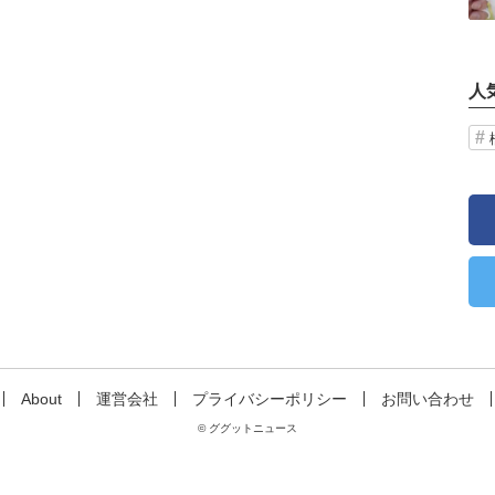
人
About
運営会社
プライバシーポリシー
お問い合わせ
© ググットニュース