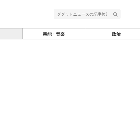
芸能・音楽
政治