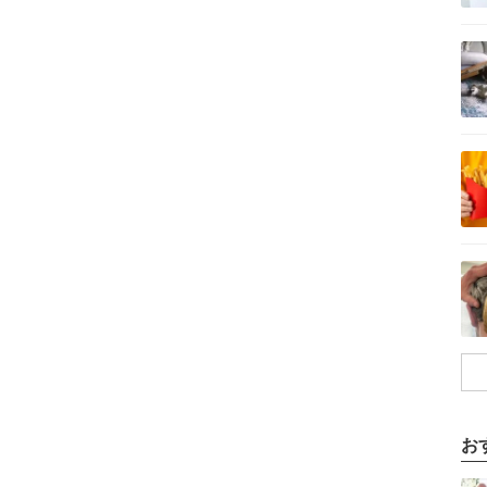
記事を読む
記事を読む
記事を読む
お
記事を読む