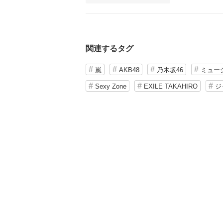
関連するタグ
嵐
AKB48
乃木坂46
ミュー
Sexy Zone
EXILE TAKAHIRO
ジ