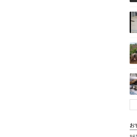
記事を読む
記事を読む
記事を読む
お
記事を読む