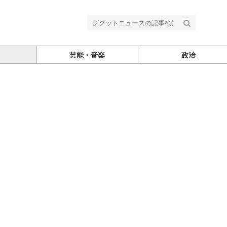
芸能・音楽
政治