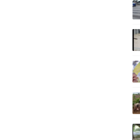
記事を読む
記事を読む
記事を読む
記事を読む