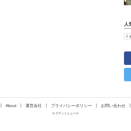
人
About
運営会社
プライバシーポリシー
お問い合わせ
© ググットニュース