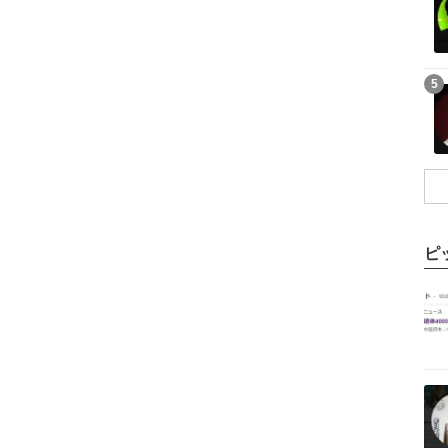
記事を読む
5
ピ
記事を読む
記事を読む