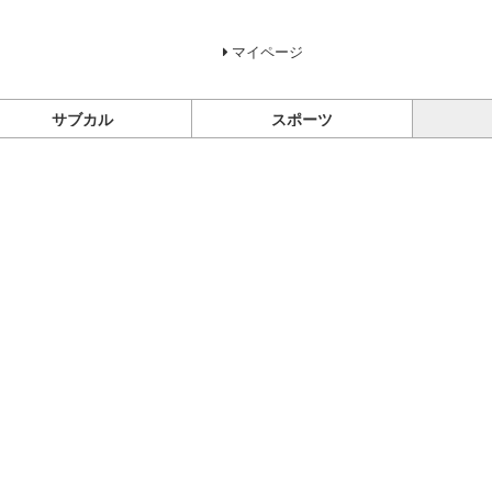
マイページ
サブカル
スポーツ