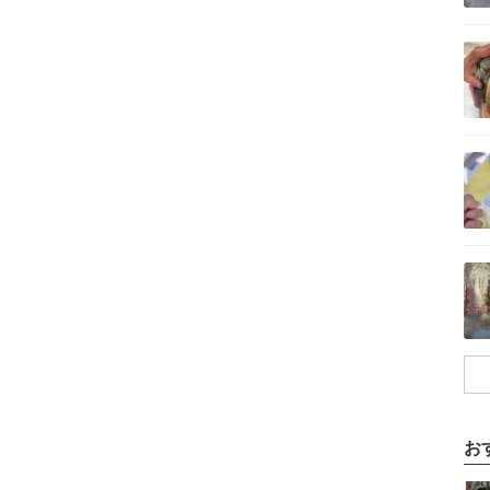
記事を読む
記事を読む
記事を読む
お
記事を読む