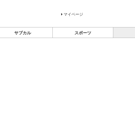
マイページ
サブカル
スポーツ