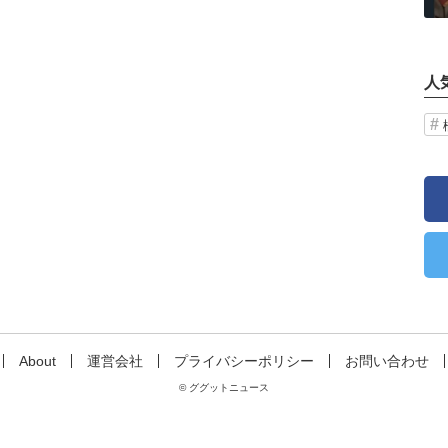
人
About
運営会社
プライバシーポリシー
お問い合わせ
© ググットニュース