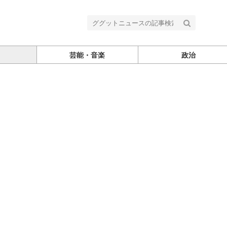
芸能・音楽
政治