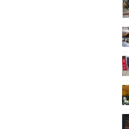
記事を読む
記事を読む
記事を読む
記事を読む