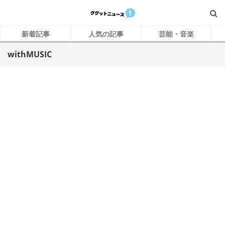
新着記事
人気の記事
芸能・音楽
withMUSIC