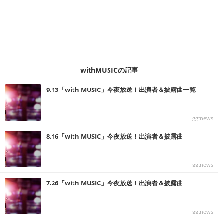
withMUSICの記事
9.13「with MUSIC」今夜放送！出演者＆披露曲一覧
ggtnews
8.16「with MUSIC」今夜放送！出演者＆披露曲
ggtnews
7.26「with MUSIC」今夜放送！出演者＆披露曲
ggtnews