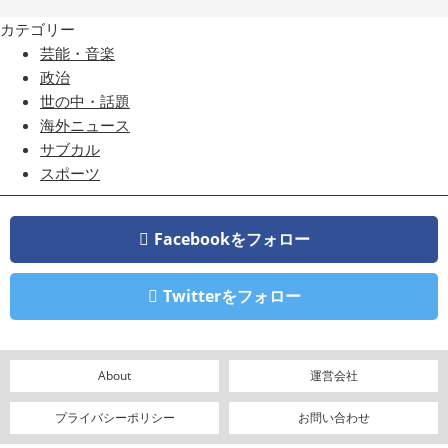
カテゴリー
芸能・音楽
政治
世の中・話題
海外ニュース
サブカル
スポーツ
Facebookをフォロー
Twitterをフォロー
About
運営会社
プライバシーポリシー
お問い合わせ