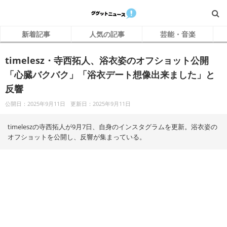
新着記事
人気の記事
芸能・音楽
timelesz・寺西拓人、浴衣姿のオフショット公開
「心臓バクバク」「浴衣デート想像出来ました」と
反響
公開日：2025年9月11日
更新日：2025年9月11日
timeleszの寺西拓人が9月7日、自身のインスタグラムを更新。浴衣姿の
オフショットを公開し、反響が集まっている。