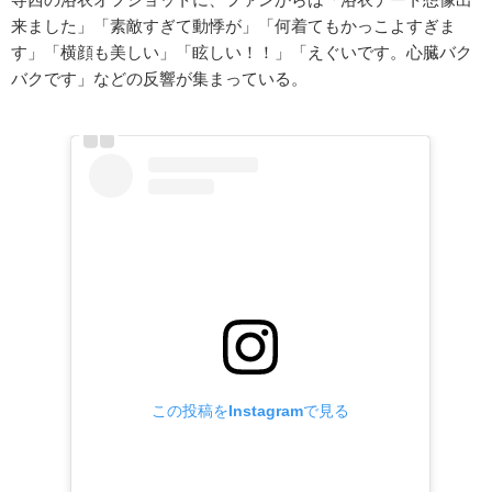
来ました」「素敵すぎて動悸が」「何着てもかっこよすぎま
す」「横顔も美しい」「眩しい！！」「えぐいです。心臓バク
バクです」などの反響が集まっている。
この投稿をInstagramで見る