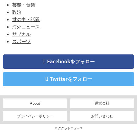
芸能・音楽
政治
世の中・話題
海外ニュース
サブカル
スポーツ
Facebookをフォロー
Twitterをフォロー
About
運営会社
プライバシーポリシー
お問い合わせ
© ググットニュース