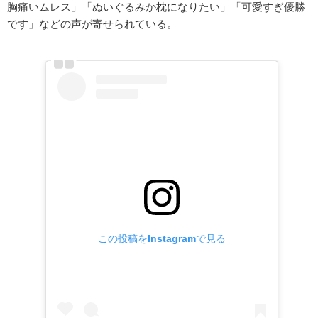
胸痛いムレス」「ぬいぐるみか枕になりたい」「可愛すぎ優勝
です」などの声が寄せられている。
この投稿をInstagramで見る