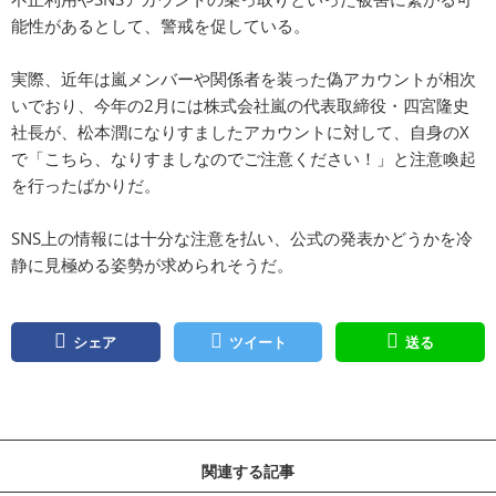
能性があるとして、警戒を促している。
実際、近年は嵐メンバーや関係者を装った偽アカウントが相次
いでおり、今年の2月には株式会社嵐の代表取締役・四宮隆史
社長が、松本潤になりすましたアカウントに対して、自身のX
で「こちら、なりすましなのでご注意ください！」と注意喚起
を行ったばかりだ。
SNS上の情報には十分な注意を払い、公式の発表かどうかを冷
静に見極める姿勢が求められそうだ。
シェア
ツイート
送る
関連する記事