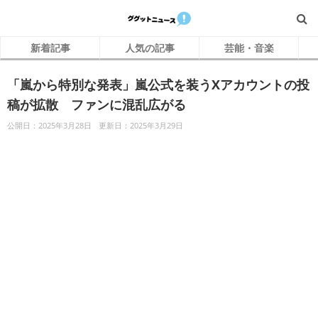
新着記事
人気の記事
芸能・音楽
「嵐から特別な発表」嵐公式を装うXアカウントの投
稿が拡散 ファンに混乱広がる
公開日：2025年3月28日
更新日：2025年3月29日