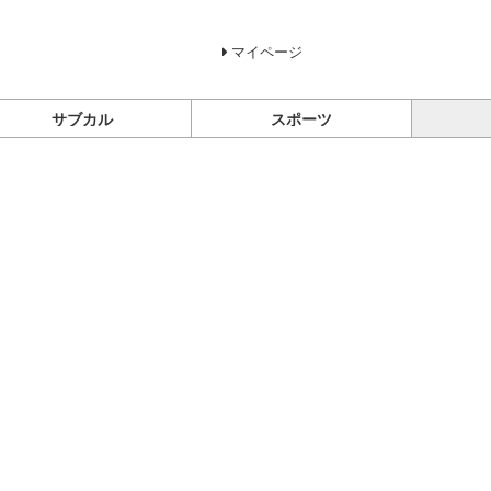
マイページ
サブカル
スポーツ