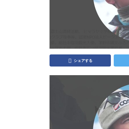
シェアする