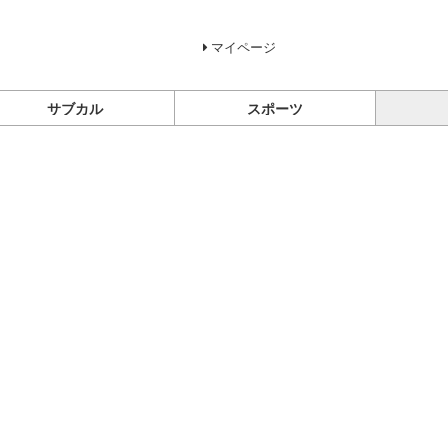
マイページ
サブカル
スポーツ