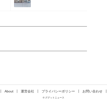
に…」
About
運営会社
プライバシーポリシー
お問い合わせ
© ググットニュース