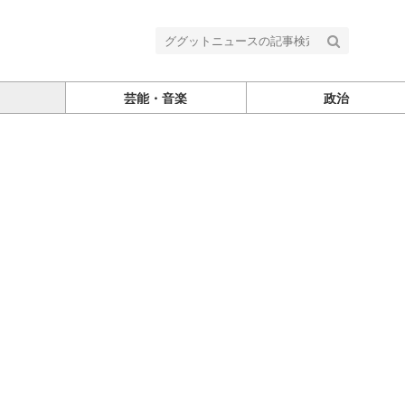
芸能・音楽
政治