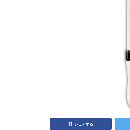
シェアする