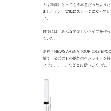
のは加藤にとっても不本意だったようだ
ました」と、実際にステージに立ってい
い。
最後には「みんなで楽しいライブを作っ
ていた。
現在「NEWS ARENA TOUR 2018 E
載で、公式のもの以外のペンライトを持
いです。。。」などとお願いしていた。