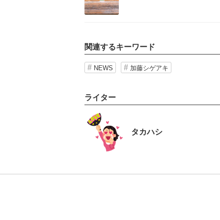
ど…」
関連するキーワード
NEWS
加藤シゲアキ
ライター
タカハシ