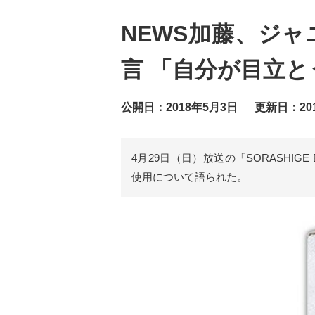
NEWS加藤、ジ
言 「自分が目立
公開日：2018年5月3日
更新日：20
4月29日（日）放送の「SORASHI
使用について語られた。