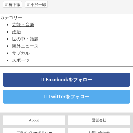
橋下徹
小沢一郎
カテゴリー
芸能・音楽
政治
世の中・話題
海外ニュース
サブカル
スポーツ
Facebookをフォロー
Twitterをフォロー
About
運営会社
プライバシーポリシー
お問い合わせ