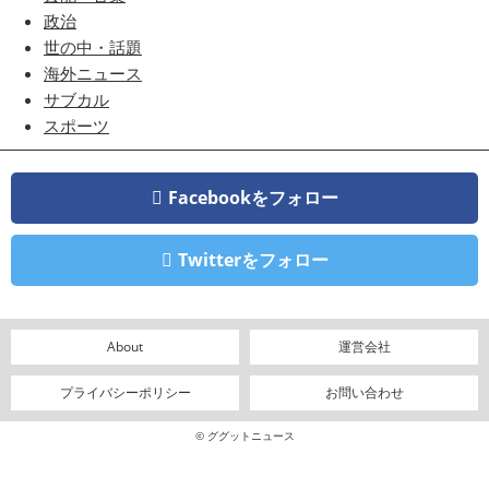
政治
世の中・話題
海外ニュース
サブカル
スポーツ
Facebookをフォロー
Twitterをフォロー
About
運営会社
プライバシーポリシー
お問い合わせ
© ググットニュース