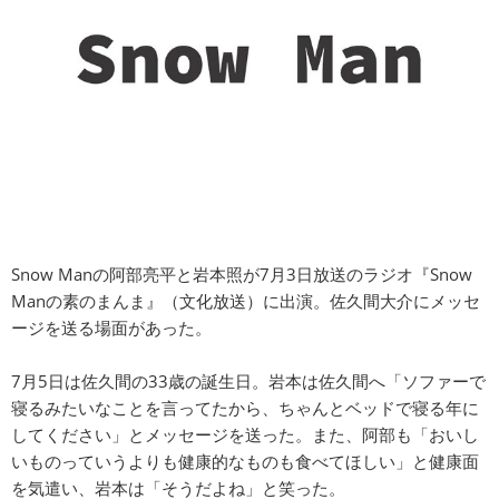
Snow Manの阿部亮平と岩本照が7月3日放送のラジオ『Snow
Manの素のまんま』（文化放送）に出演。佐久間大介にメッセ
ージを送る場面があった。
7月5日は佐久間の33歳の誕生日。岩本は佐久間へ「ソファーで
寝るみたいなことを言ってたから、ちゃんとベッドで寝る年に
してください」とメッセージを送った。また、阿部も「おいし
いものっていうよりも健康的なものも食べてほしい」と健康面
を気遣い、岩本は「そうだよね」と笑った。