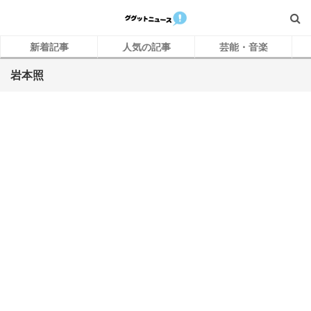
新着記事
人気の記事
芸能・音楽
岩本照