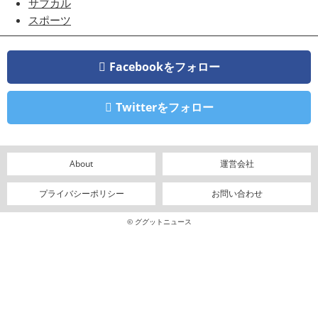
サブカル
スポーツ
Facebookをフォロー
Twitterをフォロー
About
運営会社
プライバシーポリシー
お問い合わせ
© ググットニュース