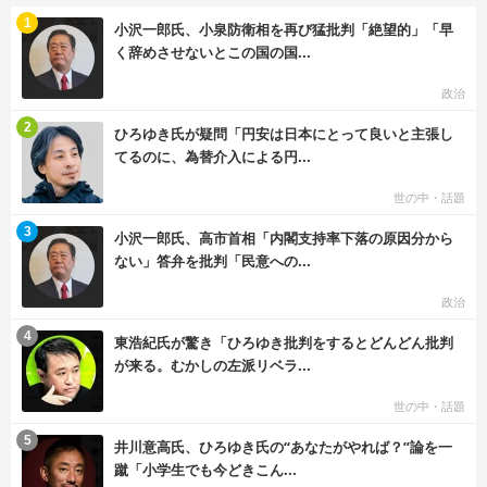
む
1
小沢一郎氏、小泉防衛相を再び猛批判「絶望的」「早
く辞めさせないとこの国の国...
政治
む
2
ひろゆき氏が疑問「円安は日本にとって良いと主張し
てるのに、為替介入による円...
世の中・話題
む
3
小沢一郎氏、高市首相「内閣支持率下落の原因分から
ない」答弁を批判「民意への...
政治
む
4
東浩紀氏が驚き「ひろゆき批判をするとどんどん批判
が来る。むかしの左派リベラ...
世の中・話題
む
5
井川意高氏、ひろゆき氏の“あなたがやれば？”論を一
蹴「小学生でも今どきこん...