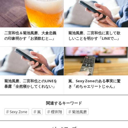
記事を読む
二宮和也＆菊池風磨、大倉忠義
菊池風磨、二宮和也に直して欲
の印象明かす「お酒飲むと…」
しいことを明かす「LINEで…」
記事を読む
菊池風磨、二宮和也とのLINEを
嵐、Sexy Zoneのある事実に驚
暴露「全然寝かしてくれない」
き「めちゃエリートじゃん」
関連するキーワード
Sexy Zone
嵐
櫻井翔
菊池風磨