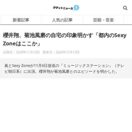
新着記事
人気の記事
芸能・音楽
櫻井翔、菊池風磨の自宅の印象明かす「都内のSexy
Zoneはここか」
公開日：2020年11月13日
更新日：2020年11月13日
嵐とSexy Zoneが11月6日放送の『ミュージックステーション』（テレ
ビ朝日系）に出演。櫻井翔が菊池風磨とのエピソードを明かした。