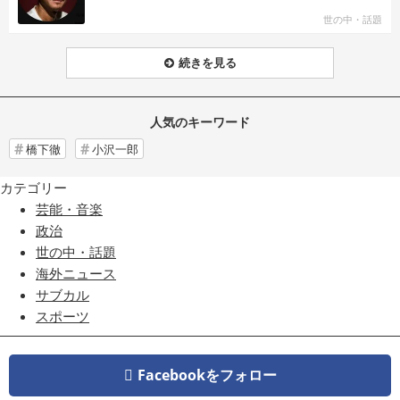
世の中・話題
続きを見る
人気のキーワード
橋下徹
小沢一郎
カテゴリー
芸能・音楽
政治
世の中・話題
海外ニュース
サブカル
スポーツ
Facebookをフォロー