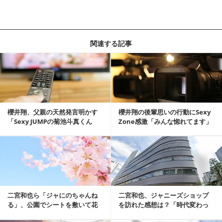
関連する記事
記事を読む
櫻井翔、父親の天然発言明かす
櫻井翔の後輩思いの行動にSexy
「Sexy JUMPの菊池斗真くん
Zone感激「みんな惚れてます」
は…」
記事を読む
二宮和也ら「ジャにのちゃんね
二宮和也、ジャニーズショップ
る」、公園でシートを敷いて花
を訪れた感想は？「時代変わっ
見 まったり動画に反響
てるよ」