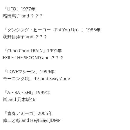
「UFO」1977年
増田惠子 and ？？？
「ダンシング・ヒーロー（Eat You Up）」1985年
荻野目洋子 and ？？？
「Choo Choo TRAIN」1991年
EXILE THE SECOND and ？？？
「LOVEマシーン」1999年
モーニング娘。'17 and Sexy Zone
「A・RA・SHI」1999年
嵐 and 乃木坂46
「青春アミーゴ」2005年
修二と彰 and Hey! Say! JUMP