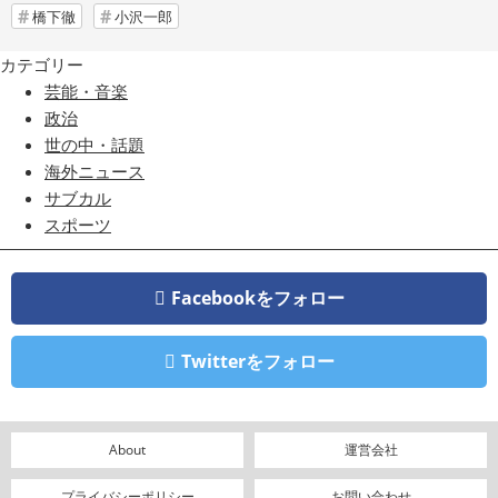
橋下徹
小沢一郎
カテゴリー
芸能・音楽
政治
世の中・話題
海外ニュース
サブカル
スポーツ
Facebookをフォロー
Twitterをフォロー
About
運営会社
プライバシーポリシー
お問い合わせ