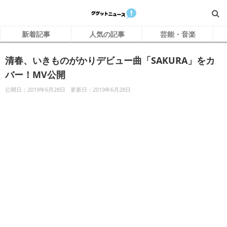
新着記事
人気の記事
芸能・音楽
清春、いきものがかりデビュー曲「SAKURA」をカ
バー！MV公開
公開日：2019年6月28日
更新日：2019年6月28日