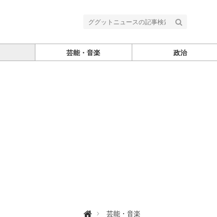
芸能・音楽
政治
グ

芸能・音楽