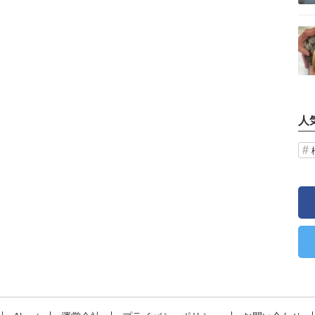
記事を読む
人