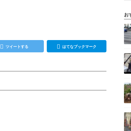
お
記事を読む
ツイートする
はてなブックマーク
記事を読む
記事を読む
記事を読む