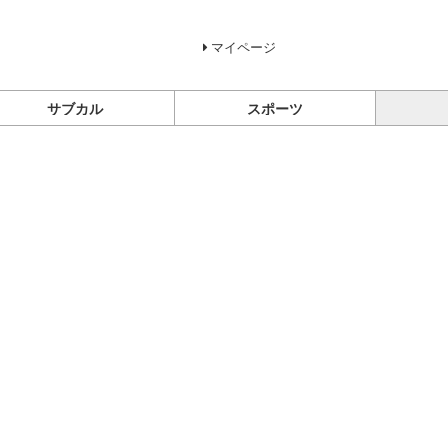
マイページ
サブカル
スポーツ