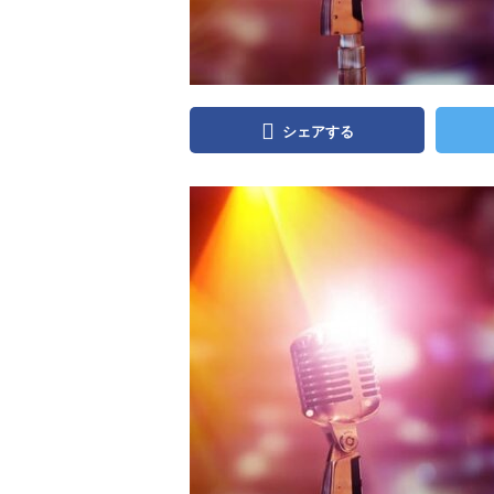
シェアする