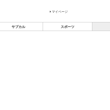
マイページ
サブカル
スポーツ