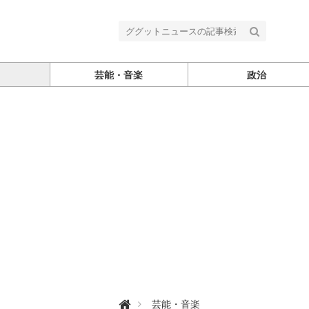
芸能・音楽
政治
グ

芸能・音楽