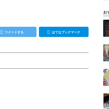
お
記事を読む
ツイートする
はてなブックマーク
記事を読む
記事を読む
記事を読む