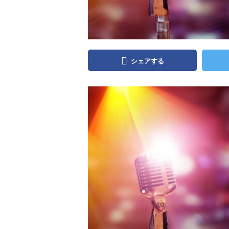
シェアする