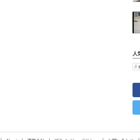
記事を読む
人