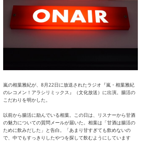
嵐の相葉雅紀が、8月22日に放送されたラジオ『嵐・相葉雅紀
のレコメン！アラシリミックス』（文化放送）に出演。腸活の
こだわりを明かした。
以前から腸活に励んでいる相葉。この日は、リスナーから甘酒
の魅力についての質問メールが届いた。相葉は「甘酒は腸活の
ために飲みだした」と告白。「あまり甘すぎても飲めないの
で、中でもすっきりしたやつを探して飲むようにしています