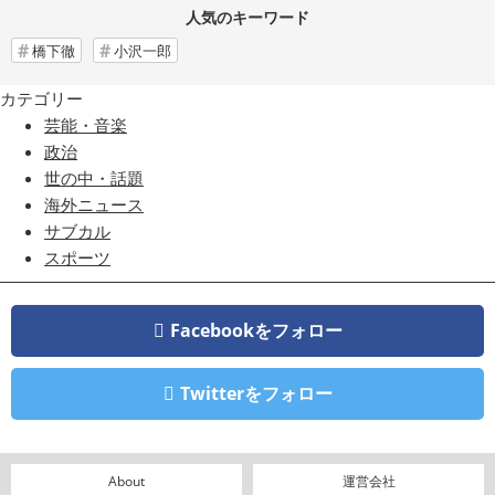
人気のキーワード
橋下徹
小沢一郎
カテゴリー
芸能・音楽
政治
世の中・話題
海外ニュース
サブカル
スポーツ
Facebookをフォロー
Twitterをフォロー
About
運営会社