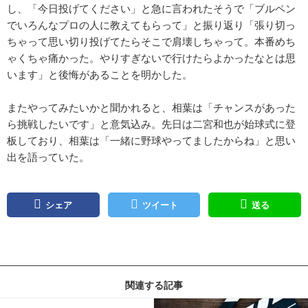
し、「今日投げてください」と急に言われたそうで「ブルペン
でいろんなプロの人に教えてもらって」と振り返り「張り切っ
ちゃって思い切り投げてたらそこで肩壊しちゃって。本番めち
ゃくちゃ痛かった。やりすぎないで行けたらよかったなとは思
います」と後悔があることを明かした。
またやってみたいかと聞かれると、相葉は「チャンスがあった
ら挑戦したいです」と意気込み。先日は二宮和也が始球式に登
板しており、相葉は「一緒に野球やってましたからね」と思い
出を語っていた。
シェア
ツイート
送る
関連する記事
記事を読む