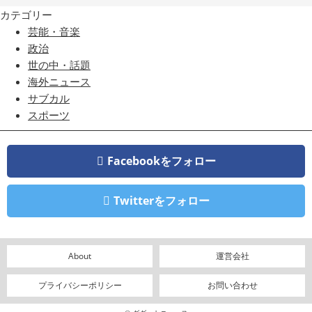
カテゴリー
芸能・音楽
政治
世の中・話題
海外ニュース
サブカル
スポーツ
Facebookをフォロー
Twitterをフォロー
About
運営会社
プライバシーポリシー
お問い合わせ