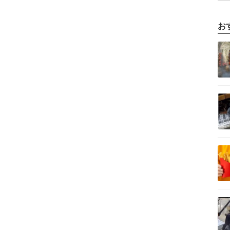
お
記事を読む
記事を読む
記事を読む
記事を読む