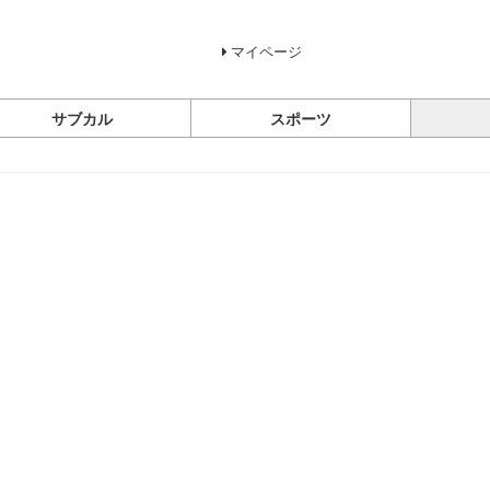
マイページ
サブカル
スポーツ