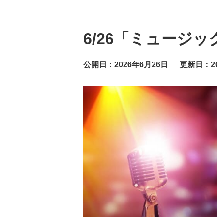
6/26「ミュージ
公開日：2026年6月26日
更新日：20