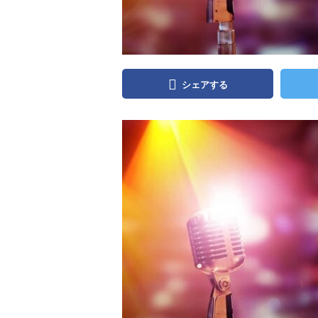
シェアする