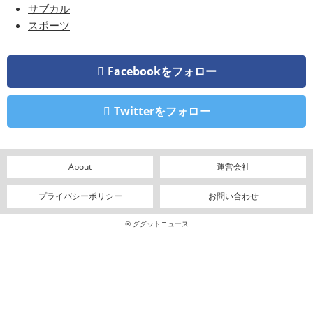
サブカル
スポーツ
Facebookをフォロー
Twitterをフォロー
About
運営会社
プライバシーポリシー
お問い合わせ
© ググットニュース