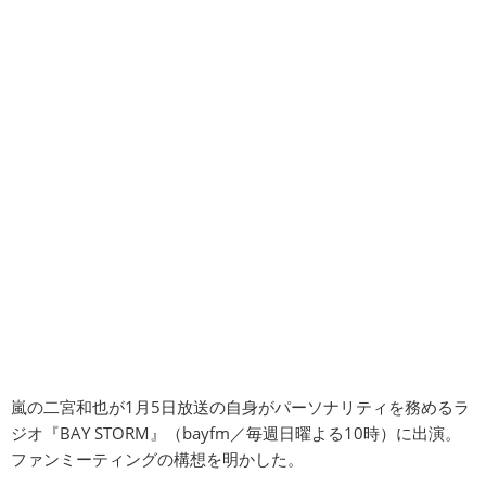
嵐の二宮和也が1月5日放送の自身がパーソナリティを務めるラ
ジオ『BAY STORM』（bayfm／毎週日曜よる10時）に出演。
ファンミーティングの構想を明かした。