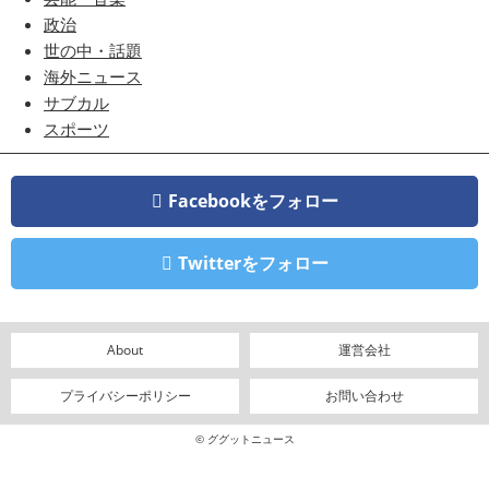
政治
世の中・話題
海外ニュース
サブカル
スポーツ
Facebookをフォロー
Twitterをフォロー
About
運営会社
プライバシーポリシー
お問い合わせ
© ググットニュース